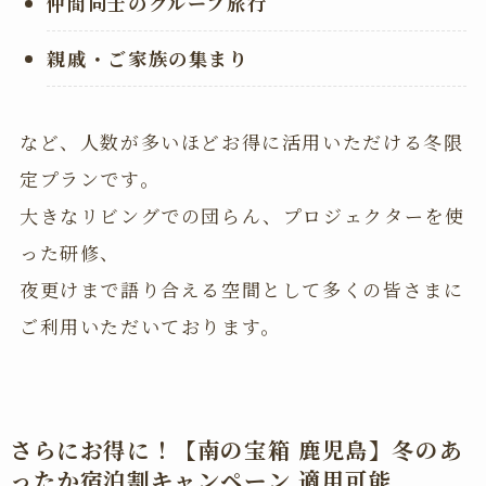
仲間同士のグループ旅行
親戚・ご家族の集まり
など、人数が多いほどお得に活用いただける冬限
定プランです。
大きなリビングでの団らん、プロジェクターを使
った研修、
夜更けまで語り合える空間として多くの皆さまに
ご利用いただいております。
さらにお得に！【南の宝箱 鹿児島】冬のあ
ったか宿泊割キャンペーン 適用可能