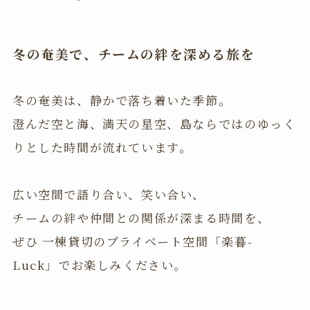
冬の奄美で、チームの絆を深める旅を
冬の奄美は、静かで落ち着いた季節。
澄んだ空と海、満天の星空、島ならではのゆっく
りとした時間が流れています。
広い空間で語り合い、笑い合い、
チームの絆や仲間との関係が深まる時間を、
ぜひ 一棟貸切のプライベート空間「楽暮-
Luck」でお楽しみください。