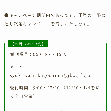
❺キャンペーン期間内であっても、予算の上限に
達し次第キャンペーンを終了いたします。
【お問い合わせ先】
電話番号：050-3667-1619
メール：
syukuwari_kagoshima@jbx.jtb.jp
受付時間：9:00～17:00 （12/30～1/4を除
く全日営業）