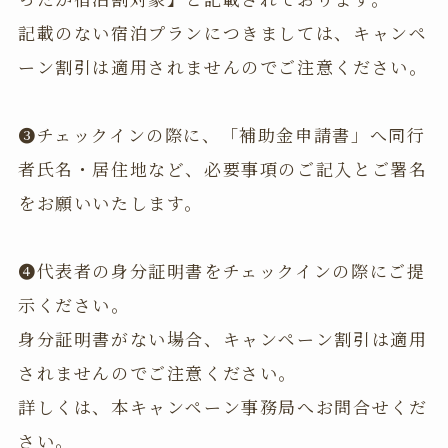
記載のない宿泊プランにつきましては、キャンペ
ーン割引は適用されませんのでご注意ください。
❸チェックインの際に、「補助金申請書」へ同行
者氏名・居住地など、必要事項のご記入とご署名
をお願いいたします。
❹代表者の身分証明書をチェックインの際にご提
示ください。
身分証明書がない場合、キャンペーン割引は適用
されませんのでご注意ください。
詳しくは、本キャンペーン事務局へお問合せくだ
さい。