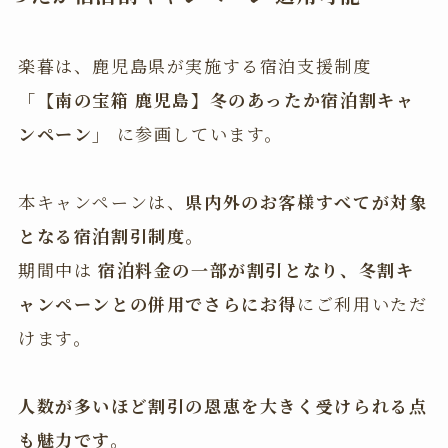
楽暮は、鹿児島県が実施する宿泊支援制度
「【南の宝箱 鹿児島】冬のあったか宿泊割キャ
ンペーン」
に参画しています。
本キャンペーンは、
県内外のお客様すべてが対象
となる宿泊割引制度
。
期間中は
宿泊料金の一部が割引となり、冬割キ
ャンペーンとの併用でさらにお得
にご利用いただ
けます。
人数が多いほど割引の恩恵を大きく受けられる点
も魅力です。