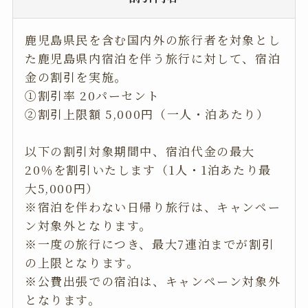
鹿児島県民を含む国内外の旅行者を対象とし
た鹿児島県内宿泊を伴う旅行に対して、宿泊
金の割引を実施。
①割引率 20パーセント
②割引上限額 5,000円（一人・泊あたり）
以下の割引対象期間中、宿泊代金の最大
20％を割引いたします（1人・1泊あたり最
大5,000円）
※宿泊を伴わない日帰り旅行は、キャンペー
ン対象外となります。
※一度の旅行につき、最大7連泊までが割引
の上限となります。
※公費出張での宿泊は、キャンペーン対象外
となります。