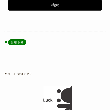
検索
お知らせ
ホーム
お知らせ