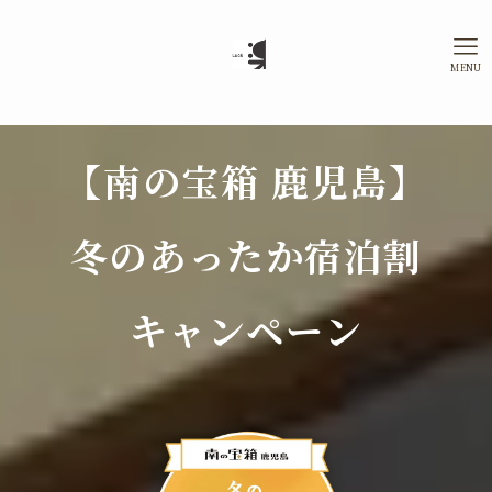
MENU
【南の宝箱 鹿児島】
冬のあったか宿泊割
キャンペーン