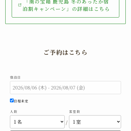
「南の宝箱 鹿児島 冬のあったか宿
泊割キャンペーン」の詳細はこちら
ご予約はこちら
宿泊日
日程未定
人数
客室数
/