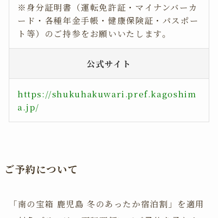
※身分証明書（運転免許証・マイナンバーカ
ード・各種年金手帳・健康保険証・パスポー
ト等）のご持参をお願いいたします。
公式サイト
https://shukuhakuwari.pref.kagoshim
a.jp/
ご予約について
「南の宝箱 鹿児島 冬のあったか宿泊割」を適用