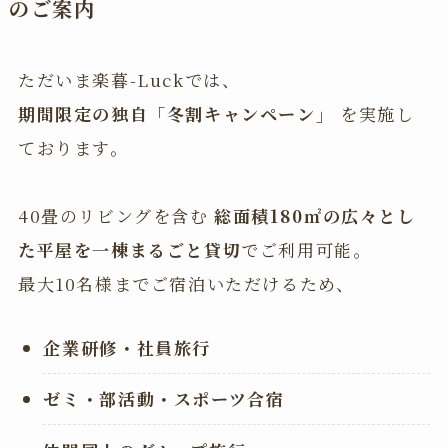
のご案内
ただいま楽暮-Luckでは、
期間限定の独自「冬割キャンペーン」
を実施し
ております。
40畳のリビングを含む
総面積180㎡の広々とし
た平屋を一棟まるごと貸切
でご利用可能。
最大10名様までご宿泊いただけるため、
企業研修・社員旅行
ゼミ・部活動・スポーツ合宿