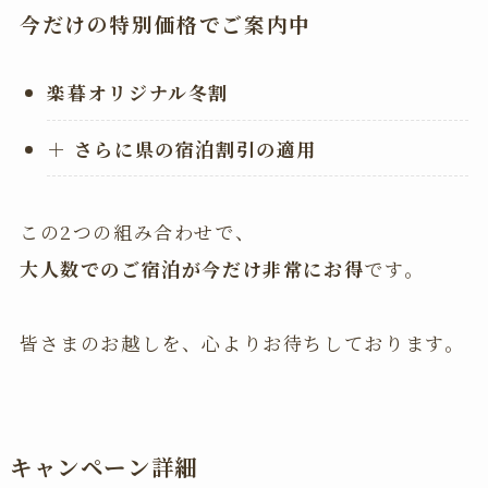
今だけの特別価格でご案内中
楽暮オリジナル冬割
＋ さらに県の宿泊割引の適用
この2つの組み合わせで、
大人数でのご宿泊が今だけ非常にお得
です。
皆さまのお越しを、心よりお待ちしております。
キャンペーン詳細