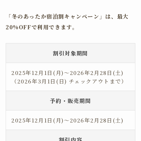
「冬のあったか宿泊割キャンペーン」は、最大
20%OFFで利用できます。
割引対象期間
2025年12月1日(月)～2026年2月28日(土)
（2026年3月1日(日) チェックアウトまで）
予約・販売期間
2025年12月1日(月)〜2026年2月28日(土)
割引内容