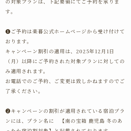
の対象プランは、下記要領にてご予約を承りま
す。
❶ご予約は楽暮公式ホームページから受け付けて
おります。
キャンペーン割引の適用は、2025年12月1日
（月）以降にご予約された対象プランに対しての
み適用されます。
お電話でのご予約、ご変更は致しかねますのでご
了承ください。
❷キャンペーンの割引が適用されている宿泊プラ
ンには、プラン名に 【南の宝箱 鹿児島 冬のあ
ったか宿泊割対象】と記載されております。